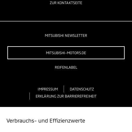
ZUR KONTAKTSEITE
MITSUBISHI NEWSLETTER
MITSUBISHI-MOTORS.DE
REIFENLABEL
IMPRESSUM
DATENSCHUTZ
ERKLÄRUNG ZUR BARRIEREFREIHEIT
Verbrauchs- und Effizienzwerte