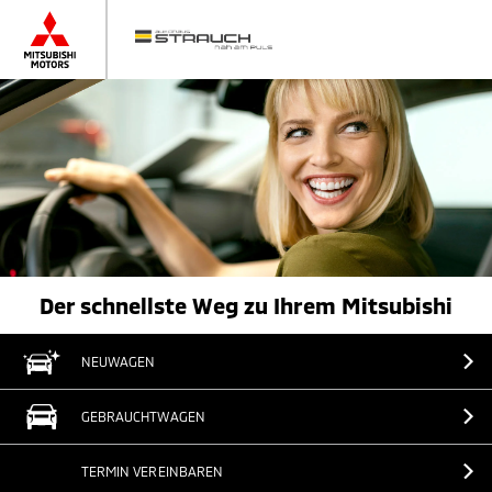
Der schnellste Weg zu Ihrem Mitsubishi
NEUWAGEN
GEBRAUCHTWAGEN
TERMIN VEREINBAREN