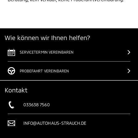
Wie können wir Ihnen helfen?
SERVICETERMIN VEREINBAREN
PROBEFAHRT VEREINBAREN
Kontakt
033638 7560
INFO@AUTOHAUS-STRAUCH.DE