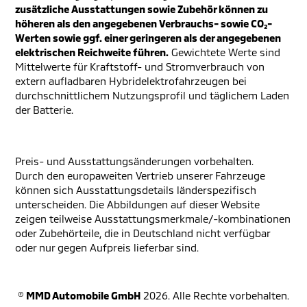
zusätzliche Ausstattungen sowie Zubehör können zu
höheren als den angegebenen Verbrauchs- sowie CO₂-
Werten sowie ggf. einer geringeren als der angegebenen
elektrischen Reichweite führen.
Gewichtete Werte sind
Mittelwerte für Kraftstoff- und Stromverbrauch von
extern aufladbaren Hybridelektrofahrzeugen bei
durchschnittlichem Nutzungsprofil und täglichem Laden
der Batterie.
Preis- und Ausstattungsänderungen vorbehalten.
Durch den europaweiten Vertrieb unserer Fahrzeuge
können sich Ausstattungsdetails länderspezifisch
unterscheiden. Die Abbildungen auf dieser Website
zeigen teilweise Ausstattungsmerkmale/-kombinationen
oder Zubehörteile, die in Deutschland nicht verfügbar
oder nur gegen Aufpreis lieferbar sind.
©
MMD Automobile GmbH
2026. Alle Rechte vorbehalten.