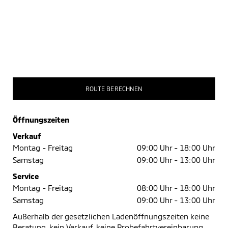
ROUTE BERECHNEN
Öffnungszeiten
Verkauf
Montag - Freitag
09:00 Uhr -
18:00 Uhr
Samstag
09:00 Uhr -
13:00 Uhr
Service
Montag - Freitag
08:00 Uhr -
18:00 Uhr
Samstag
09:00 Uhr -
13:00 Uhr
Außerhalb der gesetzlichen Ladenöffnungszeiten keine
Beratung, kein Verkauf, keine Probefahrtvereinbarung.